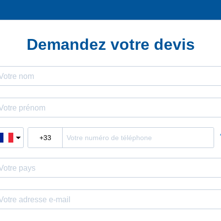
Demandez votre devis