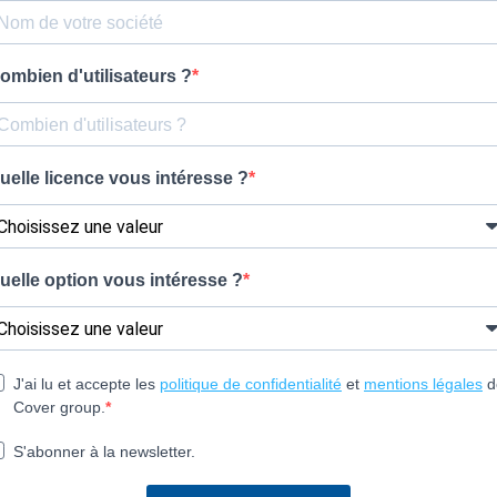
ombien d'utilisateurs ?
uelle licence vous intéresse ?
uelle option vous intéresse ?
J'ai lu et accepte les
politique de confidentialité
et
mentions légales
d
Cover group.
S'abonner à la newsletter.