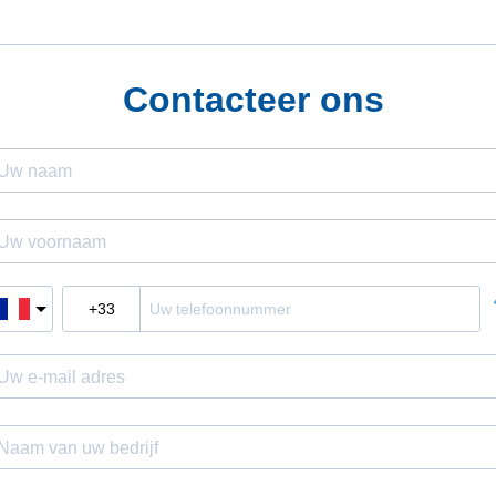
Contacteer ons