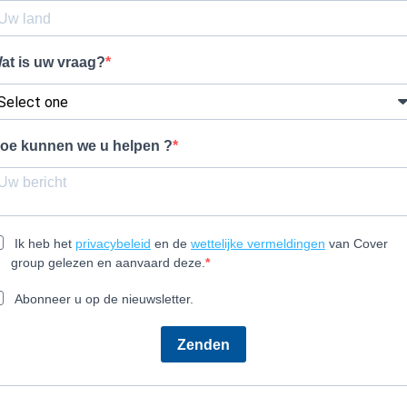
at is uw vraag?
oe kunnen we u helpen ?
Ik heb het
privacybeleid
en de
wettelijke vermeldingen
van Cover
group gelezen en aanvaard deze.
Abonneer u op de nieuwsletter.
Zenden